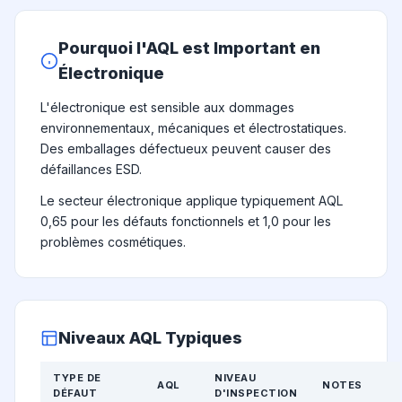
Pourquoi l'AQL est Important en
Électronique
L'électronique est sensible aux dommages
environnementaux, mécaniques et électrostatiques.
Des emballages défectueux peuvent causer des
défaillances ESD.
Le secteur électronique applique typiquement AQL
0,65 pour les défauts fonctionnels et 1,0 pour les
problèmes cosmétiques.
Niveaux AQL Typiques
TYPE DE
NIVEAU
AQL
NOTES
DÉFAUT
D'INSPECTION