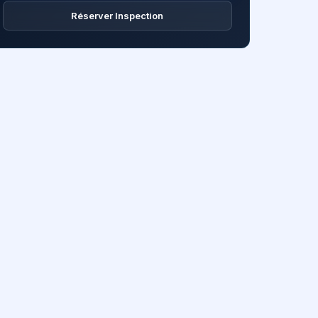
Réserver Inspection