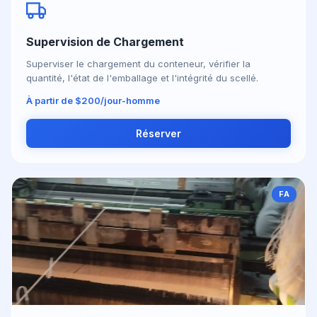
Supervision de Chargement
Superviser le chargement du conteneur, vérifier la
quantité, l'état de l'emballage et l'intégrité du scellé.
À partir de $200/jour-homme
Réserver
FA