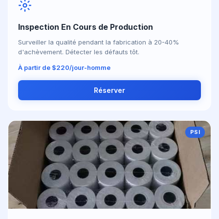
Inspection En Cours de Production
Surveiller la qualité pendant la fabrication à 20-40%
d'achèvement. Détecter les défauts tôt.
À partir de $220/jour-homme
Réserver
PSI