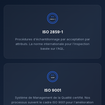
ISO
2859-1
ISO 2859-1
Procédures d'échantillonnage par acceptation par
attributs. La norme internationale pour l'inspection
basée sur l'AQL.
ISO
9001
ISO 9001
Système de Management de la Qualité certifié. Nos
processus suivent le cadre ISO 9001 pour l'amélioration