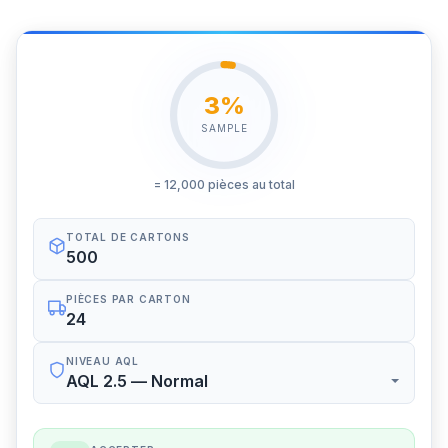
3%
SAMPLE
= 12,000 pièces au total
TOTAL DE CARTONS
PIÈCES PAR CARTON
NIVEAU AQL