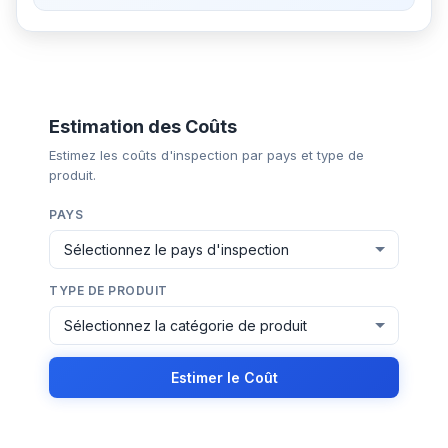
Estimation des Coûts
Estimez les coûts d'inspection par pays et type de
produit.
PAYS
TYPE DE PRODUIT
Estimer le Coût