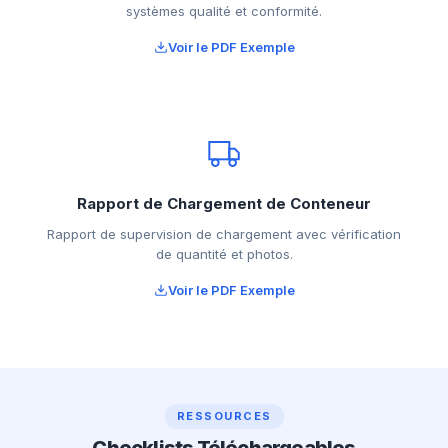
systèmes qualité et conformité.
Voir le PDF Exemple
Rapport de Chargement de Conteneur
Rapport de supervision de chargement avec vérification
de quantité et photos.
Voir le PDF Exemple
RESSOURCES