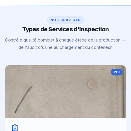
NOS SERVICES
Types de Services d'Inspection
Contrôle qualité complet à chaque étape de la production —
de l'audit d'usine au chargement du conteneur.
PPI