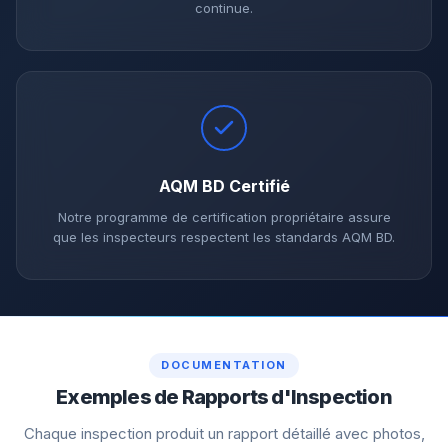
continue.
AQM BD Certifié
Notre programme de certification propriétaire assure
que les inspecteurs respectent les standards AQM BD.
DOCUMENTATION
Exemples de Rapports d'Inspection
Chaque inspection produit un rapport détaillé avec photos,