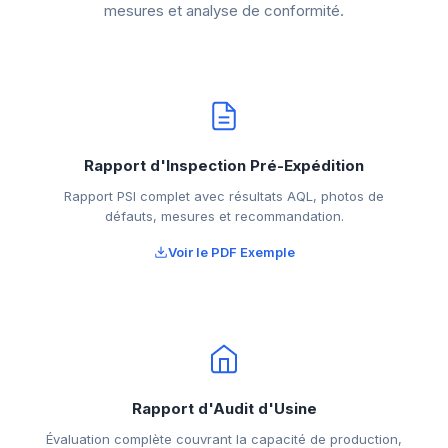
mesures et analyse de conformité.
Rapport d'Inspection Pré-Expédition
Rapport PSI complet avec résultats AQL, photos de
défauts, mesures et recommandation.
Voir le PDF Exemple
Rapport d'Audit d'Usine
Évaluation complète couvrant la capacité de production,