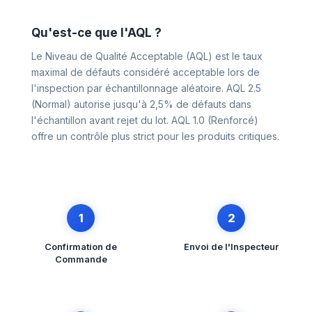
Qu'est-ce que l'AQL ?
Le Niveau de Qualité Acceptable (AQL) est le taux
maximal de défauts considéré acceptable lors de
l'inspection par échantillonnage aléatoire. AQL 2.5
(Normal) autorise jusqu'à 2,5% de défauts dans
l'échantillon avant rejet du lot. AQL 1.0 (Renforcé)
offre un contrôle plus strict pour les produits critiques.
1
2
Confirmation de
Envoi de l'Inspecteur
Commande