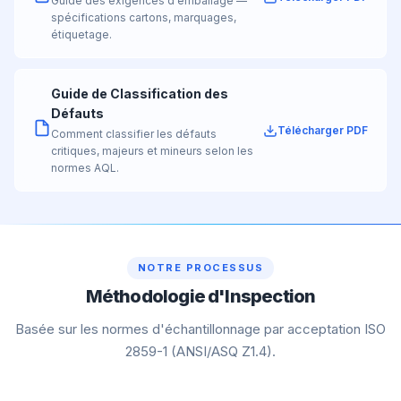
Guide des exigences d'emballage —
spécifications cartons, marquages,
étiquetage.
Guide de Classification des
Défauts
Télécharger PDF
Comment classifier les défauts
critiques, majeurs et mineurs selon les
normes AQL.
NOTRE PROCESSUS
Méthodologie d'Inspection
Basée sur les normes d'échantillonnage par acceptation ISO
2859-1 (ANSI/ASQ Z1.4).