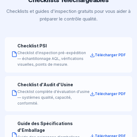
Checklists Téléchargeables
Checklists et guides d'inspection gratuits pour vous aider à
préparer le contrôle qualité.
Checklist PSI
Checklist d'inspection pré-expédition
Télécharger PDF
— échantillonnage AQL, vérifications
visuelles, points de mesure.
Checklist d'Audit d'Usine
Checklist complète d'évaluation d'usine
Télécharger PDF
— systèmes qualité, capacité,
conformité.
Guide des Spécifications
d'Emballage
Télécharger PDF