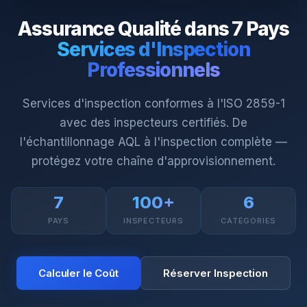
Assurance Qualité dans 7 Pays
Services d'Inspection
Professionnels
Services d'inspection conformes à l'ISO 2859-1
avec des inspecteurs certifiés. De
l'échantillonnage AQL à l'inspection complète —
protégez votre chaîne d'approvisionnement.
7
100+
6
PAYS
INSPECTEURS
CATÉGORIES
Calculer le Coût
Réserver Inspection