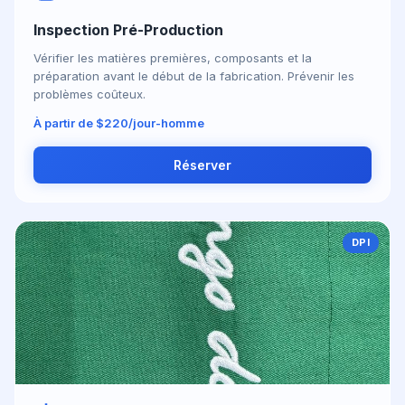
Inspection Pré-Production
Vérifier les matières premières, composants et la
préparation avant le début de la fabrication. Prévenir les
problèmes coûteux.
À partir de $220/jour-homme
Réserver
DPI