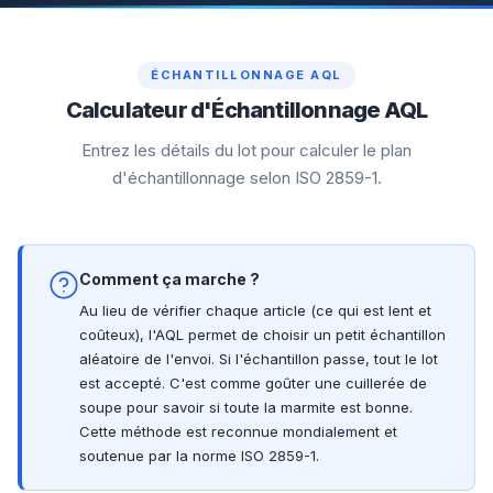
ÉCHANTILLONNAGE AQL
Calculateur d'Échantillonnage AQL
Entrez les détails du lot pour calculer le plan
d'échantillonnage selon ISO 2859-1.
Comment ça marche ?
Au lieu de vérifier chaque article (ce qui est lent et
coûteux), l'AQL permet de choisir un petit échantillon
aléatoire de l'envoi. Si l'échantillon passe, tout le lot
est accepté. C'est comme goûter une cuillerée de
soupe pour savoir si toute la marmite est bonne.
Cette méthode est reconnue mondialement et
soutenue par la norme ISO 2859-1.